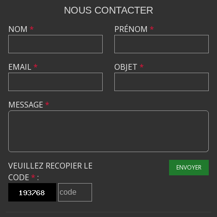
NOUS CONTACTER
NOM
*
PRÉNOM
*
EMAIL
*
OBJET
*
MESSAGE
*
VEUILLEZ RECOPIER LE
ENVOYER
CODE
*
: