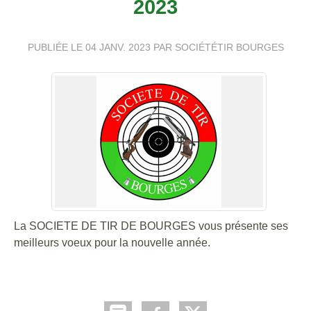
2023
PUBLIÉE LE
04 JANV. 2023
PAR SOCIÉTÉTIR BOURGES
La SOCIETE DE TIR DE BOURGES vous présente ses
meilleurs voeux pour la nouvelle année.