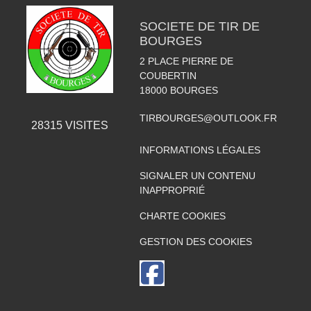
SOCIETE DE TIR DE
BOURGES
2 PLACE PIERRE DE
COUBERTIN
18000
BOURGES
TIRBOURGES@OUTLOOK.FR
28315
VISITES
INFORMATIONS LÉGALES
SIGNALER UN CONTENU
INAPPROPRIÉ
CHARTE COOKIES
GESTION DES COOKIES