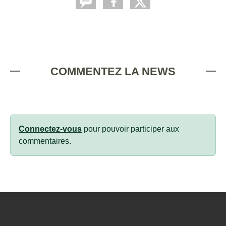
COMMENTEZ LA NEWS
Connectez-vous
pour pouvoir participer aux
commentaires.