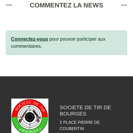
COMMENTEZ LA NEWS
Connectez-vous
pour pouvoir participer aux
commentaires.
SOCIETE DE TIR DE
BOURGES
2 PLACE PIERRE DE
COUBERTIN