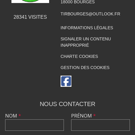
18000
BOURGES
TIRBOURGES@OUTLOOK.FR
28341
VISITES
INFORMATIONS LÉGALES
SIGNALER UN CONTENU
INAPPROPRIÉ
CHARTE COOKIES
GESTION DES COOKIES
NOUS CONTACTER
NOM
*
PRÉNOM
*