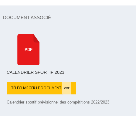
DOCUMENT ASSOCIÉ
PDF
CALENDRIER SPORTIF 2023
TÉLÉCHARGER LE DOCUMENT
PDF
Calendrier sportif prévisionnel des compétitions 2022/2023