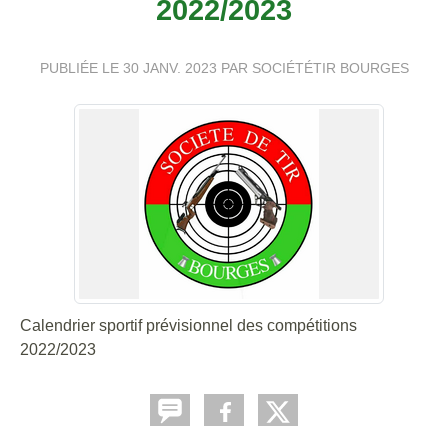
2022/2023
PUBLIÉE LE
30 JANV. 2023
PAR SOCIÉTÉTIR BOURGES
Calendrier sportif prévisionnel des compétitions
2022/2023