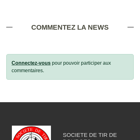
COMMENTEZ LA NEWS
Connectez-vous
pour pouvoir participer aux
commentaires.
SOCIETE DE TIR DE