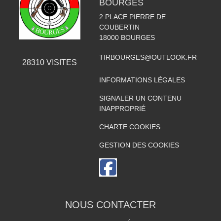
BOURGES
2 PLACE PIERRE DE
COUBERTIN
18000
BOURGES
TIRBOURGES@OUTLOOK.FR
28310
VISITES
INFORMATIONS LÉGALES
SIGNALER UN CONTENU
INAPPROPRIÉ
CHARTE COOKIES
GESTION DES COOKIES
NOUS CONTACTER