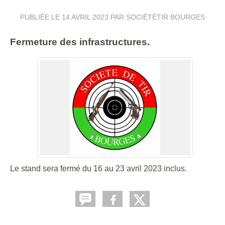
PUBLIÉE LE
14 AVRIL 2023
PAR SOCIÉTÉTIR BOURGES
Fermeture des infrastructures.
Le stand sera fermé du 16 au 23 avril 2023 inclus.