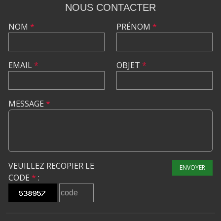
NOUS CONTACTER
NOM
*
PRÉNOM
*
EMAIL
*
OBJET
*
MESSAGE
*
VEUILLEZ RECOPIER LE
ENVOYER
CODE
*
: