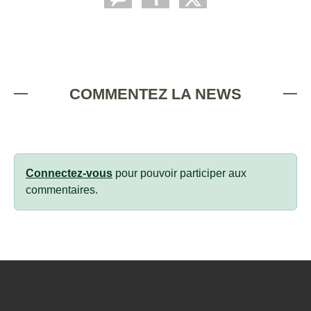
COMMENTEZ LA NEWS
Connectez-vous
pour pouvoir participer aux
commentaires.