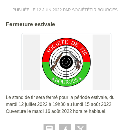
PUBLIÉE LE
12 JUIN 2022
PAR SOCIÉTÉTIR BOURGES
Fermeture estivale
Le stand de tir sera fermé pour la période estivale, du
mardi 12 juillet 2022 à 19h30 au lundi 15 août 2022.
Ouverture le mardi 16 août 2022 horaire habituel.