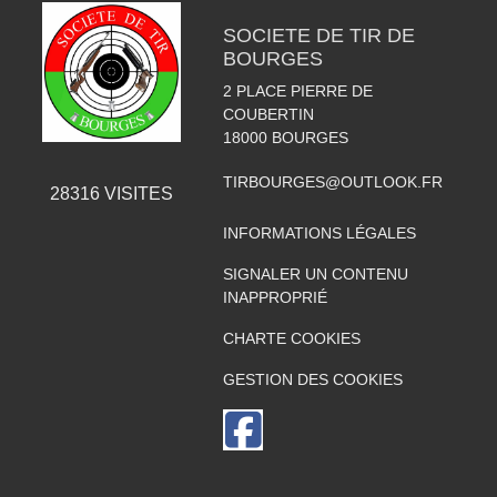
SOCIETE DE TIR DE
BOURGES
2 PLACE PIERRE DE
COUBERTIN
18000
BOURGES
TIRBOURGES@OUTLOOK.FR
28316
VISITES
INFORMATIONS LÉGALES
SIGNALER UN CONTENU
INAPPROPRIÉ
CHARTE COOKIES
GESTION DES COOKIES