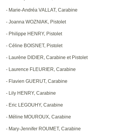
- Marie-Andréa VALLAT, Carabine
- Joanna WOZNIAK, Pistolet
- Philippe HENRY, Pistolet
- Céline BOISNET, Pistolet
- Laurène DIDIER, Carabine et Pistolet
- Laurence FLEURIER, Carabine
- Flavien GUERUT, Carabine
- Lily HENRY, Carabine
- Eric LEGOUHY, Carabine
- Méline MOUROUX, Carabine
- Mary-Jennifer ROUMET, Carabine