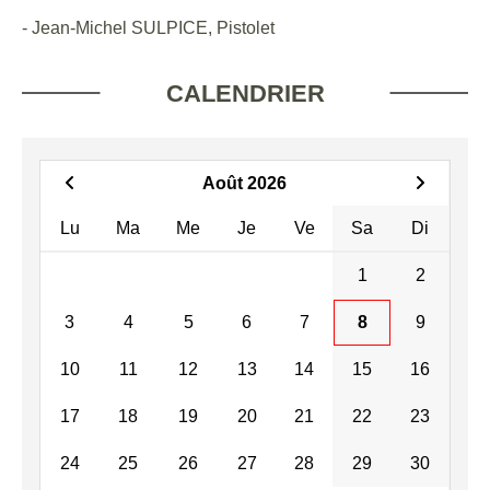
- Jean-Michel SULPICE, Pistolet
CALENDRIER
Août 2026
Lu
Ma
Me
Je
Ve
Sa
Di
1
2
3
4
5
6
7
8
9
10
11
12
13
14
15
16
17
18
19
20
21
22
23
24
25
26
27
28
29
30