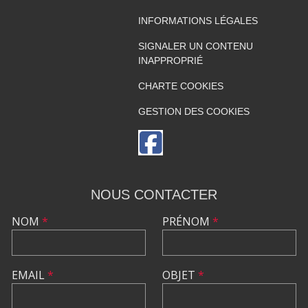
INFORMATIONS LÉGALES
SIGNALER UN CONTENU
INAPPROPRIÉ
CHARTE COOKIES
GESTION DES COOKIES
NOUS CONTACTER
NOM
*
PRÉNOM
*
EMAIL
*
OBJET
*