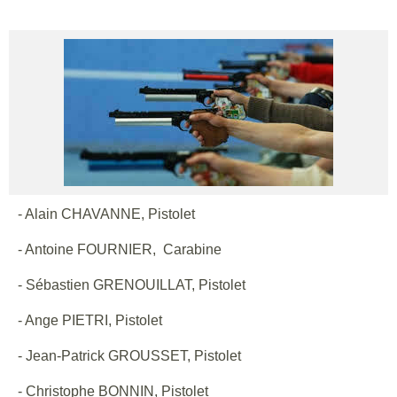
- Alain CHAVANNE, Pistolet
- Antoine FOURNIER, Carabine
- Sébastien GRENOUILLAT, Pistolet
- Ange PIETRI, Pistolet
- Jean-Patrick GROUSSET, Pistolet
- Christophe BONNIN, Pistolet